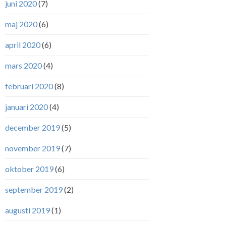
juni 2020
(7)
maj 2020
(6)
april 2020
(6)
mars 2020
(4)
februari 2020
(8)
januari 2020
(4)
december 2019
(5)
november 2019
(7)
oktober 2019
(6)
september 2019
(2)
augusti 2019
(1)