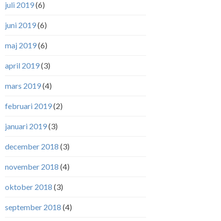
juli 2019
(6)
juni 2019
(6)
maj 2019
(6)
april 2019
(3)
mars 2019
(4)
februari 2019
(2)
januari 2019
(3)
december 2018
(3)
november 2018
(4)
oktober 2018
(3)
september 2018
(4)