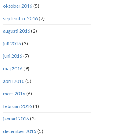
oktober 2016
(5)
september 2016
(7)
augusti 2016
(2)
juli 2016
(3)
juni 2016
(7)
maj 2016
(9)
april 2016
(5)
mars 2016
(6)
februari 2016
(4)
januari 2016
(3)
december 2015
(5)