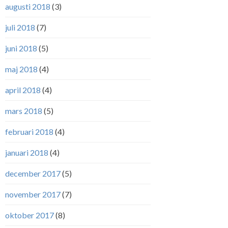
augusti 2018
(3)
juli 2018
(7)
juni 2018
(5)
maj 2018
(4)
april 2018
(4)
mars 2018
(5)
februari 2018
(4)
januari 2018
(4)
december 2017
(5)
november 2017
(7)
oktober 2017
(8)