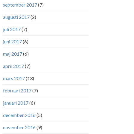
september 2017
(7)
augusti 2017
(2)
juli 2017
(7)
juni 2017
(6)
maj 2017
(6)
april 2017
(7)
mars 2017
(13)
februari 2017
(7)
januari 2017
(6)
december 2016
(5)
november 2016
(9)